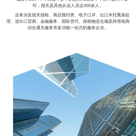
司，报关及其他从业人员达300余人。
业务涉及报关报检、商品预归类、电子口岸、出口木托熏蒸处
理、进出口贸易、金融服务、国际货代、保税物流仓储及跨境电商
综合通关服务等多功能一站式的服务企业。